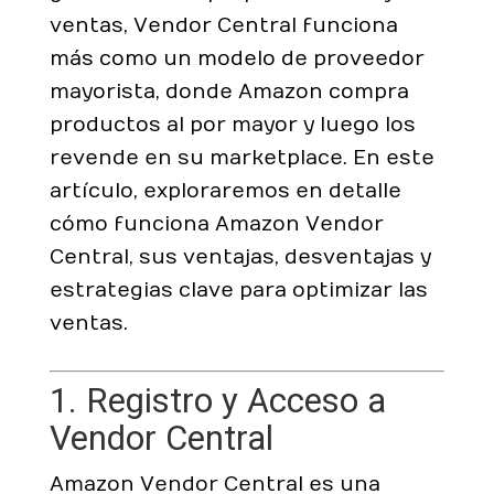
ventas, Vendor Central funciona
más como un modelo de proveedor
mayorista, donde Amazon compra
productos al por mayor y luego los
revende en su marketplace. En este
artículo, exploraremos en detalle
cómo funciona Amazon Vendor
Central, sus ventajas, desventajas y
estrategias clave para optimizar las
ventas.
1. Registro y Acceso a
Vendor Central
Amazon Vendor Central es una