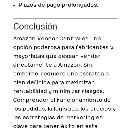
Plazos de pago prolongados.
Conclusión
Amazon Vendor Central es una
opción poderosa para fabricantes y
mayoristas que desean vender
directamente a Amazon. Sin
embargo, requiere una estrategia
bien definida para maximizar
rentabilidad y minimizar riesgos.
Comprender el funcionamiento de
los pedidos, la logística, los precios y
las estrategias de marketing es
clave para tener éxito en esta