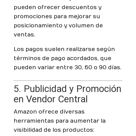
pueden ofrecer descuentos y
promociones para mejorar su
posicionamiento y volumen de
ventas.
Los pagos suelen realizarse según
términos de pago acordados, que
pueden variar entre 30, 60 o 90 días.
5. Publicidad y Promoción
en Vendor Central
Amazon ofrece diversas
herramientas para aumentar la
visibilidad de los productos: