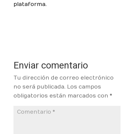
plataforma.
Enviar comentario
Tu dirección de correo electrónico
no será publicada.
Los campos
obligatorios están marcados con
*