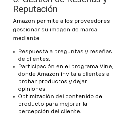
Reputación
Amazon permite a los proveedores
gestionar su imagen de marca
mediante:
Respuesta a preguntas y reseñas
de clientes.
Participación en el programa Vine,
donde Amazon invita a clientes a
probar productos y dejar
opiniones.
Optimización del contenido de
producto para mejorar la
percepción del cliente.