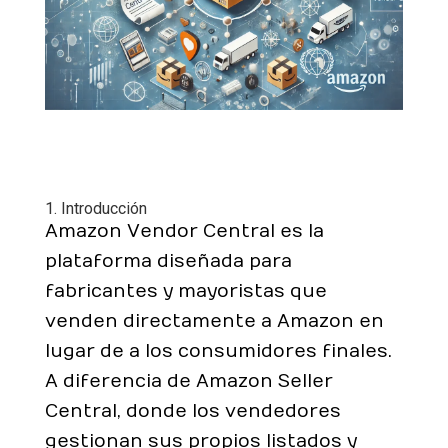
1. Introducción
Amazon Vendor Central es la
plataforma diseñada para
fabricantes y mayoristas que
venden directamente a Amazon en
lugar de a los consumidores finales.
A diferencia de Amazon Seller
Central, donde los vendedores
gestionan sus propios listados y