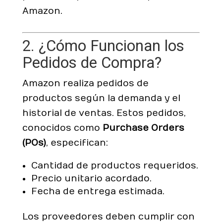
Amazon.
2. ¿Cómo Funcionan los
Pedidos de Compra?
Amazon realiza pedidos de
productos según la demanda y el
historial de ventas. Estos pedidos,
conocidos como
Purchase Orders
(POs)
, especifican:
Cantidad de productos requeridos.
Precio unitario acordado.
Fecha de entrega estimada.
Los proveedores deben cumplir con