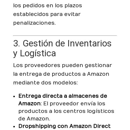
los pedidos en los plazos
establecidos para evitar
penalizaciones.
3. Gestión de Inventarios
y Logística
Los proveedores pueden gestionar
la entrega de productos a Amazon
mediante dos modelos:
Entrega directa a almacenes de
Amazon
: El proveedor envía los
productos a los centros logísticos
de Amazon.
Dropshipping con Amazon Direct