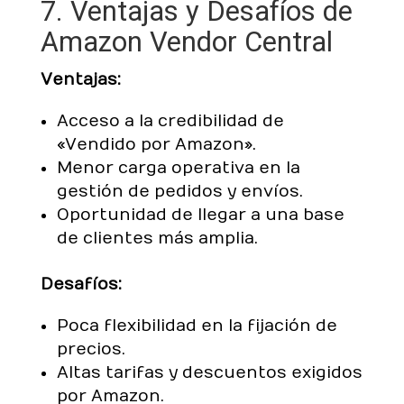
7. Ventajas y Desafíos de
Amazon Vendor Central
Ventajas:
Acceso a la credibilidad de
«Vendido por Amazon».
Menor carga operativa en la
gestión de pedidos y envíos.
Oportunidad de llegar a una base
de clientes más amplia.
Desafíos:
Poca flexibilidad en la fijación de
precios.
Altas tarifas y descuentos exigidos
por Amazon.