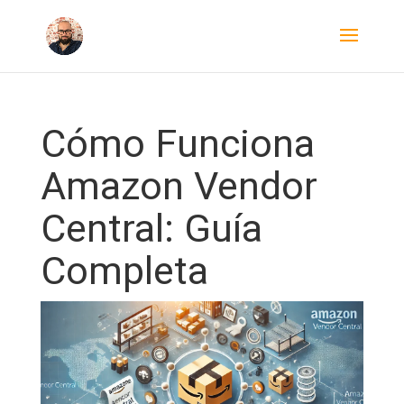
Cómo Funciona
Amazon Vendor
Central: Guía
Completa