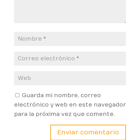
Guarda mi nombre, correo
electrónico y web en este navegador
para la próxima vez que comente.