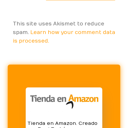
This site uses Akismet to reduce
spam.
Learn how your comment data
is processed.
Tienda en Amazon. Creado