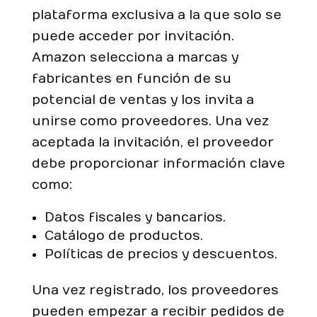
plataforma exclusiva a la que solo se
puede acceder por invitación.
Amazon selecciona a marcas y
fabricantes en función de su
potencial de ventas y los invita a
unirse como proveedores. Una vez
aceptada la invitación, el proveedor
debe proporcionar información clave
como:
Datos fiscales y bancarios.
Catálogo de productos.
Políticas de precios y descuentos.
Una vez registrado, los proveedores
pueden empezar a recibir pedidos de