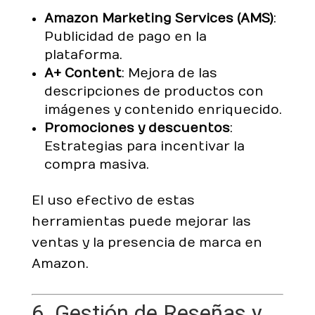
Amazon Marketing Services (AMS)
:
Publicidad de pago en la
plataforma.
A+ Content
: Mejora de las
descripciones de productos con
imágenes y contenido enriquecido.
Promociones y descuentos
:
Estrategias para incentivar la
compra masiva.
El uso efectivo de estas
herramientas puede mejorar las
ventas y la presencia de marca en
Amazon.
6. Gestión de Reseñas y